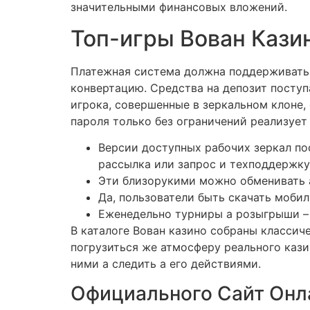
значительными финансовых вложений.
Топ-игры Вован Кази
Платежная система должна поддерживать 
конвертацию. Средства на депозит поступ
игрока, совершенные в зеркальном клоне,
пароля только без ограничений реализуе
Версии доступных рабочих зеркал по
рассылка или запрос и техподдержку
Эти близорукими можно обменивать 
Да, пользователи быть скачать мобил
Еженедельно турниры а розыгрыши –
В каталоге Вован казино собраны классич
погрузиться же атмосферу реального кази
ними а следить а его действиями.
Официального Сайт Онла