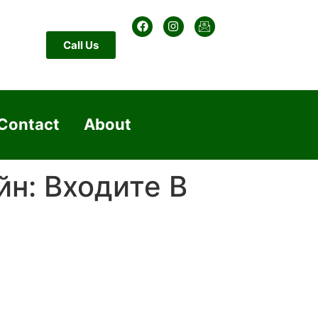
Call Us
Contact
About
н: Входите В