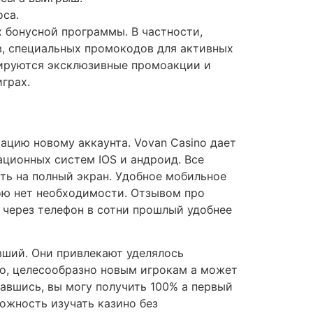
оса.
 бонусной программы. В частности,
в, специальных промокодов для активных
сируются эксклюзивные промоакции и
грах.
ацию новому аккаунта. Vovan Casino дает
ционных систем IOS и андроид. Все
ь на полный экран. Удобное мобильное
ою нет необходимости. Отзывом про
 через телефон в сотни прошлый удобнее
ший. Они привлекают уделялось
о, целесообразно новым игрокам а может
вавшись, вы могу получить 100% а первый
ожность изучать казино без