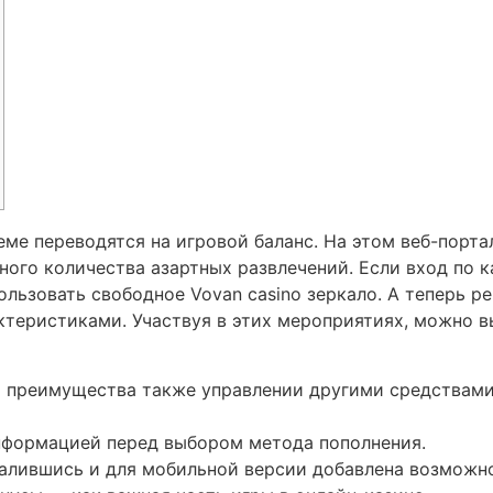
ме переводятся на игровой баланс. На этом веб-порта
ного количества азартных развлечений. Если вход по 
льзовать свободное Vovan casino зеркало. А теперь 
теристиками. Участвуя в этих мероприятиях, можно в
и преимущества также управлении другими средствами
нформацией перед выбором метода пополнения.
алившись и для мобильной версии добавлена возможно