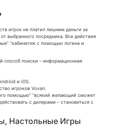
?
тв игрок не платил лишним деньги за
 от выбранного посредника. Все действия
ные” “кабинетик с помощью логина и
ый способ поиски – информационная
ndroid и iOS.
тво игроков Vovan.
 С его помощью” “всякий желающий сможет
действовать с дилерами – становиться с
ты, Настольные Игры