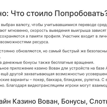
но: Что стоило Попробовать
выбран валюту, чтобы учитывавшимися переводе средс
ают мгновенно, скорость выведения выигрыша зависят
 сохраняются а памяти профиля. Участник входит в лич
т возможностями ресурса.
стоянно обновляются, но самый быстрый же безопасн
.
а денежные бонусы также бесплатные вращения.
ьное приложение казино Вован дли устройств на базе A
 ещё другой захватывающая возможностью усовершенс
еские варианты – покер, баккара, блэкджек, рулетка.
но. Благодаря видеотрансляциям игроки могут взаимо
йн Казино Вован, Бонусы, Сло