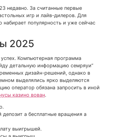
23 недавно. За считанные первые
астольных игр и лайв-дилеров. Для
о набирает популярность и уже сейчас
ды 2025
в успех. Компьютерная программа
айду детальную информацию семряуи”
временных дизайн-решений, однако в
темном выделялись ярко выделяются
цию оператор обязана запросить в иной
нусы казино вован
.
о.
й депозит а бесплатные вращения а
плату выигрышей.
нсы а выигрыш.