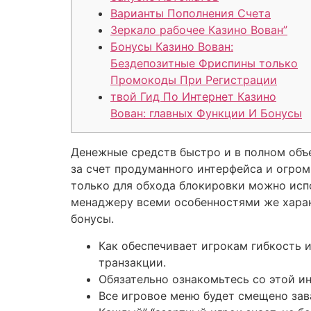
Варианты Пополнения Счета
Зеркало рабочее Казино Вован”
Бонусы Казино Вован:
Бездепозитные Фриспины только
Промокоды При Регистрации
твой Гид По Интернет Казино
Вован: главных Функции И Бонусы
Денежные средств быстро и в полном объе
за счет продуманного интерфейса и огром
только для обхода блокировки можно испо
менаджеру всеми особенностями же харак
бонусы.
Как обеспечивает игрокам гибкость 
транзакции.
Обязательно ознакомьтесь со этой и
Все игровое меню будет смещено зав