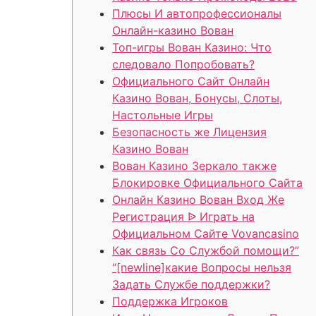
Плюсы И автопрофессионалы
Онлайн-казино Вован
Топ-игры Вован Казино: Что
следовало Попробовать?
Официального Сайт Онлайн
Казино Вован, Бонусы, Слоты,
Настольные Игры
Безопасность же Лицензия
Казино Вован
Вован Казино Зеркало также
Блокировке Официального Сайта
Онлайн Казино Вован Вход Же
Регистрация ᐉ Играть на
Официальном Сайте Vovancasino
Как связь Со Службой помощи?”
“[newline]какие Вопросы нельзя
Задать Службе поддержки?
Поддержка Игроков