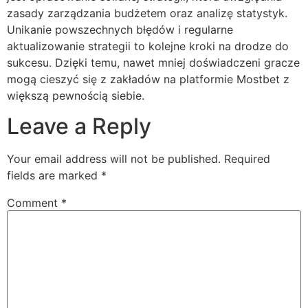
zasady zarządzania budżetem oraz analizę statystyk.
Unikanie powszechnych błędów i regularne
aktualizowanie strategii to kolejne kroki na drodze do
sukcesu. Dzięki temu, nawet mniej doświadczeni gracze
mogą cieszyć się z zakładów na platformie Mostbet z
większą pewnością siebie.
Leave a Reply
Your email address will not be published.
Required
fields are marked
*
Comment
*