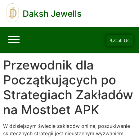
Daksh Jewells
Call Us
Przewodnik dla
Początkujących po
Strategiach Zakładów
na Mostbet APK
W dzisiejszym świecie zakładów online, poszukiwanie
skutecznych strategii jest nieustannym wyzwaniem