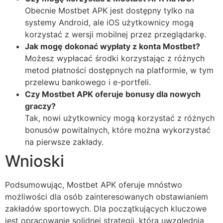
Obecnie Mostbet APK jest dostępny tylko na
systemy Android, ale iOS użytkownicy mogą
korzystać z wersji mobilnej przez przeglądarkę.
Jak mogę dokonać wypłaty z konta Mostbet?
Możesz wypłacać środki korzystając z różnych
metod płatności dostępnych na platformie, w tym
przelewu bankowego i e-portfeli.
Czy Mostbet APK oferuje bonusy dla nowych
graczy?
Tak, nowi użytkownicy mogą korzystać z różnych
bonusów powitalnych, które można wykorzystać
na pierwsze zakłady.
Wnioski
Podsumowując, Mostbet APK oferuje mnóstwo
możliwości dla osób zainteresowanych obstawianiem
zakładów sportowych. Dla początkujących kluczowe
jest opracowanie solidnej strategii, która uwzględnia