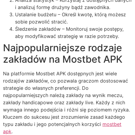
i analizuj formę drużyny bądź zawodnika.
Ustalanie budżetu – Określ kwotę, którą możesz
sobie pozwolić stracić.
Śledzenie zakładów – Monitoruj swoje postępy,
aby modyfikować strategię w razie potrzeby.
Najpopularniejsze rodzaje
zakładów na Mostbet APK
Na platformie Mostbet APK dostępnych jest wiele
rodzajów zakładów, co pozwala graczom dostosować
strategie do własnych preferencji. Do
najpopularniejszych należą zakłady na wynik meczu,
zakłady handicapowe oraz zakłady live. Każdy z nich
wymaga innego podejścia i różni się poziomem ryzyka.
Kluczem do sukcesu jest zrozumienie zasad każdego
typu zakładu i jego potencjalnych korzyści
mostbet
apk
.