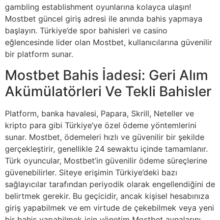
gambling establishment oyunlarına kolayca ulaşın!
Mostbet güncel giriş adresi ile anında bahis yapmaya
başlayın. Türkiye’de spor bahisleri ve casino
eğlencesinde lider olan Mostbet, kullanıcılarına güvenilir
bir platform sunar.
Mostbet Bahis İadesi: Geri Alım
Akümülatörleri Ve Tekli Bahisler
Platform, banka havalesi, Papara, Skrill, Neteller ve
kripto para gibi Türkiye’ye özel ödeme yöntemlerini
sunar. Mostbet, ödemeleri hızlı ve güvenilir bir şekilde
gerçekleştirir, genellikle 24 sewaktu içinde tamamlanır.
Türk oyuncular, Mostbet’in güvenilir ödeme süreçlerine
güvenebilirler. Siteye erişimin Türkiye’deki bazı
sağlayıcılar tarafından periyodik olarak engellendiğini de
belirtmek gerekir. Bu geçicidir, ancak kişisel hesabınıza
giriş yapabilmek ve em virtude de çekebilmek veya yeni
bir bahis yapabilmek için yönetim Mostbet aynalarını