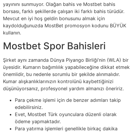
yayınını sunmuyor. Olağan bahis ve Mostbet bahis
borsası, farklı şekillerde çalışan iki farklı bahis türüdür.
Mevcut en iyi hoş geldin bonusunu almak için
kaydolduğunuzda MostBet promosyon kodunu BÜYÜK
kullanın.
Mostbet Spor Bahisleri
Şirket aynı zamanda Dünya Piyango Birliği’nin (WLA) bir
üyesidir. Kumarın bağımlılık yapabileceğine dikkat etmek
önemlidir, bu nedenle sorumlu bir şekilde alınmalıdır.
Kumar alışkanlıklarınızın kontrolünü kaybettiğinizi
düşünüyorsanız, profesyonel yardım almanızı öneririz.
Para çekme işlemi için de benzer adımları takip
edebilirsiniz.
Evet, Mostbet Türk oyunculara düzenli olarak
ödeme yapmaktadır.
Para yatırma işlemleri genellikle birkaç dakika