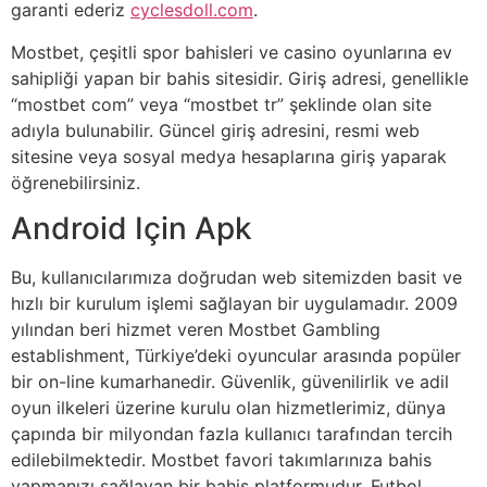
garanti ederiz
cyclesdoll.com
.
Mostbet, çeşitli spor bahisleri ve casino oyunlarına ev
sahipliği yapan bir bahis sitesidir. Giriş adresi, genellikle
“mostbet com” veya “mostbet tr” şeklinde olan site
adıyla bulunabilir. Güncel giriş adresini, resmi web
sitesine veya sosyal medya hesaplarına giriş yaparak
öğrenebilirsiniz.
Android Için Apk
Bu, kullanıcılarımıza doğrudan web sitemizden basit ve
hızlı bir kurulum işlemi sağlayan bir uygulamadır. 2009
yılından beri hizmet veren Mostbet Gambling
establishment, Türkiye’deki oyuncular arasında popüler
bir on-line kumarhanedir. Güvenlik, güvenilirlik ve adil
oyun ilkeleri üzerine kurulu olan hizmetlerimiz, dünya
çapında bir milyondan fazla kullanıcı tarafından tercih
edilebilmektedir. Mostbet favori takımlarınıza bahis
yapmanızı sağlayan bir bahis platformudur. Futbol,