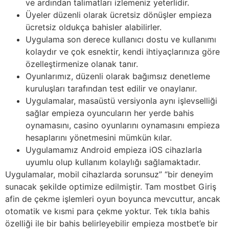
ve ardından talimatları izlemeniz yeterlidir.
Üyeler düzenli olarak ücretsiz dönüşler empieza
ücretsiz oldukça bahisler alabilirler.
Uygulama son derece kullanıcı dostu ve kullanımı
kolaydır ve çok esnektir, kendi ihtiyaçlarınıza göre
özelleştirmenize olanak tanır.
Oyunlarımız, düzenli olarak bağımsız denetleme
kuruluşları tarafından test edilir ve onaylanır.
Uygulamalar, masaüstü versiyonla aynı işlevselliği
sağlar empieza oyuncuların her yerde bahis
oynamasını, casino oyunlarını oynamasını empieza
hesaplarını yönetmesini mümkün kılar.
Uygulamamız Android empieza iOS cihazlarla
uyumlu olup kullanım kolaylığı sağlamaktadır.
Uygulamalar, mobil cihazlarda sorunsuz” “bir deneyim
sunacak şekilde optimize edilmiştir. Tam mostbet Giriş
afin de çekme işlemleri oyun boyunca mevcuttur, ancak
otomatik ve kısmi para çekme yoktur. Tek tıkla bahis
özelliği ile bir bahis belirleyebilir empieza mostbet’e bir