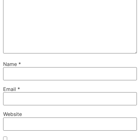
Name
*
Email
*
Website