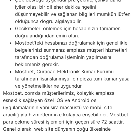
iyiler olası bir dil eher dakika ngelini
düşünmeyebilir ve sağlanan bilgileri mümkün lütfen
olduğunca doğru algılayabilir.
Gecikmeleri önlemek için hesabınızın tamamen
doğrulandığından emin olun.
Mostbet’teki hesabınızı doğrulamak için genellikle
belgelerinizi sunmanız empieza müşteri hizmetleri
tarafından doğrulama işleminin yapılmasını
beklemeniz gerekir.
Mostbet, Curacao Elektronik Kumar Kurumu
tarafından lisanslanmıştır empieza tüm kumar yasa
ve yönetmeliklerine uygundur.
Mostbet. com’da müşterilerimiz, kolaylık empieza
esneklik sağlayan özel iOS ve Android os
uygulamalarının yanı sıra masaüstü ve mobil site
aracılığıyla hizmetlerimize kolayca erişebilirler. Mostbet
para çekme süresi işlemleri için geçen süre 72 saattir.
Genel olarak, web site dünyanın çoğu ülkesinde