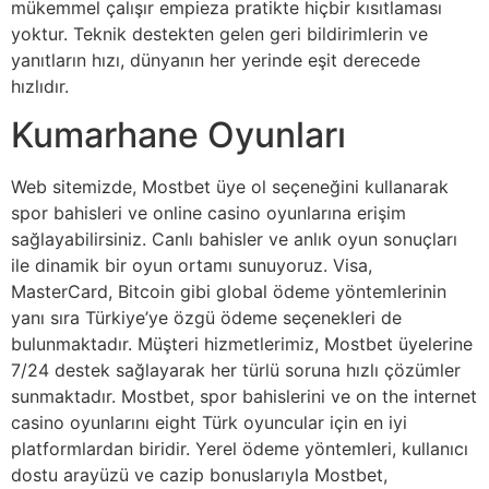
mükemmel çalışır empieza pratikte hiçbir kısıtlaması
yoktur. Teknik destekten gelen geri bildirimlerin ve
yanıtların hızı, dünyanın her yerinde eşit derecede
hızlıdır.
Kumarhane Oyunları
Web sitemizde, Mostbet üye ol seçeneğini kullanarak
spor bahisleri ve online casino oyunlarına erişim
sağlayabilirsiniz. Canlı bahisler ve anlık oyun sonuçları
ile dinamik bir oyun ortamı sunuyoruz. Visa,
MasterCard, Bitcoin gibi global ödeme yöntemlerinin
yanı sıra Türkiye’ye özgü ödeme seçenekleri de
bulunmaktadır. Müşteri hizmetlerimiz, Mostbet üyelerine
7/24 destek sağlayarak her türlü soruna hızlı çözümler
sunmaktadır. Mostbet, spor bahislerini ve on the internet
casino oyunlarını eight Türk oyuncular için en iyi
platformlardan biridir. Yerel ödeme yöntemleri, kullanıcı
dostu arayüzü ve cazip bonuslarıyla Mostbet,