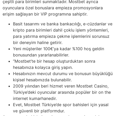
çeşitli para birimleri sunmaktadır. Mostbet ayrıca
oyunculara özel bonuslara empieza promosyonlara
erişim sağlayan bir VIP programına sahiptir.
Basit tasarımı ve banka bankacılığı, e-cüzdanlar ve
kripto para birimleri dahil çoklu işlem yöntemleri,
para yatırma empieza çekme işlemlerini sorunsuz
bir deneyim haline getirir.
Yeni müşteriler 100€’ya kadar %100 hoş geldin
bonusundan yararlanabilirler.
“Mostbet’te bir hesap oluşturduktan sonra
hesabınıza kolayca giriş yapın.
Hesabınızın mevcut durumu ve bonusun büyüklüğü
kişisel hesabınızda bulunabilir.
2009 yılından beri hizmet veren Mostbet Casino,
Türkiye’deki oyuncular arasında popüler bir on the
internet kumarhanedir.
Evet, Mostbet Türkiye’de spor bahisleri için yasal
ve güvenli bir platformdur.