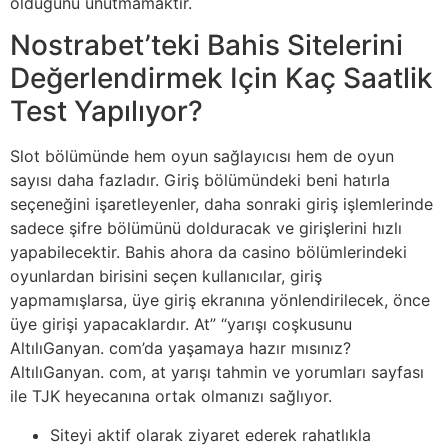
olduğunu unutmamaktır.
Nostrabet’teki Bahis Sitelerini
Değerlendirmek Için Kaç Saatlik
Test Yapılıyor?
Slot bölümünde hem oyun sağlayıcısı hem de oyun
sayısı daha fazladır. Giriş bölümündeki beni hatırla
seçeneğini işaretleyenler, daha sonraki giriş işlemlerinde
sadece şifre bölümünü dolduracak ve girişlerini hızlı
yapabilecektir. Bahis ahora da casino bölümlerindeki
oyunlardan birisini seçen kullanıcılar, giriş
yapmamışlarsa, üye giriş ekranına yönlendirilecek, önce
üye girişi yapacaklardır. At” “yarışı coşkusunu
AltılıGanyan. com’da yaşamaya hazır mısınız?
AltılıGanyan. com, at yarışı tahmin ve yorumları sayfası
ile TJK heyecanına ortak olmanızı sağlıyor.
Siteyi aktif olarak ziyaret ederek rahatlıkla