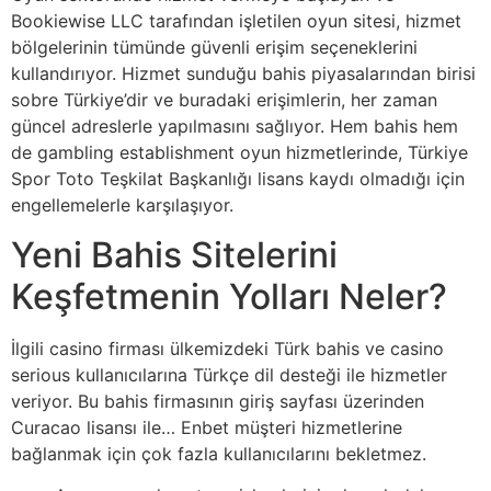
Bookiewise LLC tarafından işletilen oyun sitesi, hizmet
bölgelerinin tümünde güvenli erişim seçeneklerini
kullandırıyor. Hizmet sunduğu bahis piyasalarından birisi
sobre Türkiye’dir ve buradaki erişimlerin, her zaman
güncel adreslerle yapılmasını sağlıyor. Hem bahis hem
de gambling establishment oyun hizmetlerinde, Türkiye
Spor Toto Teşkilat Başkanlığı lisans kaydı olmadığı için
engellemelerle karşılaşıyor.
Yeni Bahis Sitelerini
Keşfetmenin Yolları Neler?
İlgili casino firması ülkemizdeki Türk bahis ve casino
serious kullanıcılarına Türkçe dil desteği ile hizmetler
veriyor. Bu bahis firmasının giriş sayfası üzerinden
Curacao lisansı ile… Enbet müşteri hizmetlerine
bağlanmak için çok fazla kullanıcılarını bekletmez.