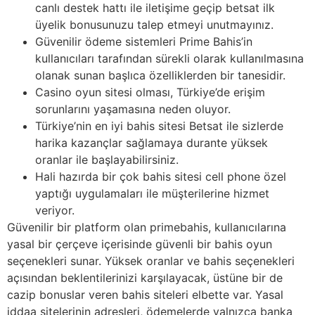
canlı destek hattı ile iletişime geçip betsat ilk
üyelik bonusunuzu talep etmeyi unutmayınız.
Güvenilir ödeme sistemleri Prime Bahis’in
kullanıcıları tarafından sürekli olarak kullanılmasına
olanak sunan başlıca özelliklerden bir tanesidir.
Casino oyun sitesi olması, Türkiye’de erişim
sorunlarını yaşamasına neden oluyor.
Türkiye’nin en iyi bahis sitesi Betsat ile sizlerde
harika kazançlar sağlamaya durante yüksek
oranlar ile başlayabilirsiniz.
Hali hazırda bir çok bahis sitesi cell phone özel
yaptığı uygulamaları ile müşterilerine hizmet
veriyor.
Güvenilir bir platform olan primebahis, kullanıcılarına
yasal bir çerçeve içerisinde güvenli bir bahis oyun
seçenekleri sunar. Yüksek oranlar ve bahis seçenekleri
açısından beklentilerinizi karşılayacak, üstüne bir de
cazip bonuslar veren bahis siteleri elbette var. Yasal
iddaa sitelerinin adresleri, ödemelerde yalnızca banka