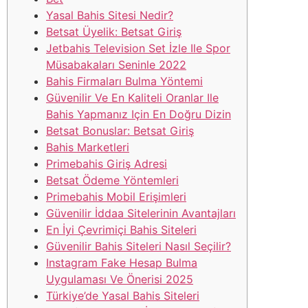
Yasal Bahis Sitesi Nedir?
Betsat Üyelik: Betsat Giriş
Jetbahis Television Set İzle Ile Spor
Müsabakaları Seninle 2022
Bahis Firmaları Bulma Yöntemi
Güvenilir Ve En Kaliteli Oranlar Ile
Bahis Yapmanız Için En Doğru Dizin
Betsat Bonuslar: Betsat Giriş
Bahis Marketleri
Primebahis Giriş Adresi
Betsat Ödeme Yöntemleri
Primebahis Mobil Erişimleri
Güvenilir İddaa Sitelerinin Avantajları
En İyi Çevrimiçi Bahis Siteleri
Güvenilir Bahis Siteleri Nasıl Seçilir?
Instagram Fake Hesap Bulma
Uygulaması Ve Önerisi 2025
Türkiye’de Yasal Bahis Siteleri