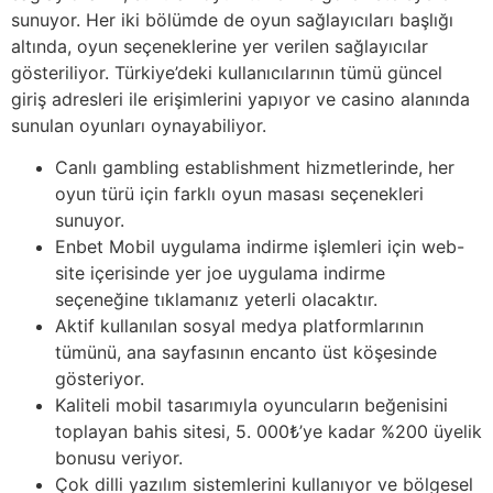
sunuyor. Her iki bölümde de oyun sağlayıcıları başlığı
altında, oyun seçeneklerine yer verilen sağlayıcılar
gösteriliyor. Türkiye’deki kullanıcılarının tümü güncel
giriş adresleri ile erişimlerini yapıyor ve casino alanında
sunulan oyunları oynayabiliyor.
Canlı gambling establishment hizmetlerinde, her
oyun türü için farklı oyun masası seçenekleri
sunuyor.
Enbet Mobil uygulama indirme işlemleri için web-
site içerisinde yer joe uygulama indirme
seçeneğine tıklamanız yeterli olacaktır.
Aktif kullanılan sosyal medya platformlarının
tümünü, ana sayfasının encanto üst köşesinde
gösteriyor.
Kaliteli mobil tasarımıyla oyuncuların beğenisini
toplayan bahis sitesi, 5. 000₺’ye kadar %200 üyelik
bonusu veriyor.
Çok dilli yazılım sistemlerini kullanıyor ve bölgesel