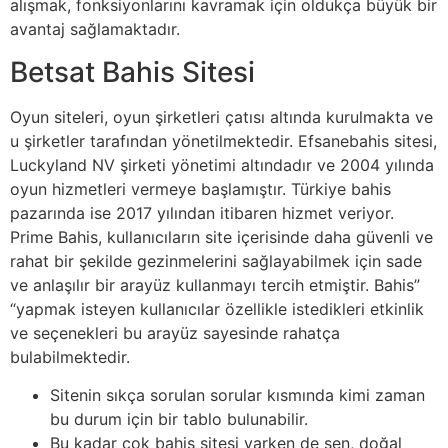
alışmak, fonksiyonlarını kavramak için oldukça büyük bir
avantaj sağlamaktadır.
Betsat Bahis Sitesi
Oyun siteleri, oyun şirketleri çatısı altında kurulmakta ve
u şirketler tarafından yönetilmektedir. Efsanebahis sitesi,
Luckyland NV şirketi yönetimi altındadır ve 2004 yılında
oyun hizmetleri vermeye başlamıştır. Türkiye bahis
pazarında ise 2017 yılından itibaren hizmet veriyor.
Prime Bahis, kullanıcıların site içerisinde daha güvenli ve
rahat bir şekilde gezinmelerini sağlayabilmek için sade
ve anlaşılır bir arayüz kullanmayı tercih etmiştir. Bahis”
“yapmak isteyen kullanıcılar özellikle istedikleri etkinlik
ve seçenekleri bu arayüz sayesinde rahatça
bulabilmektedir.
Sitenin sıkça sorulan sorular kısmında kimi zaman
bu durum için bir tablo bulunabilir.
Bu kadar çok bahis sitesi varken de sen, doğal