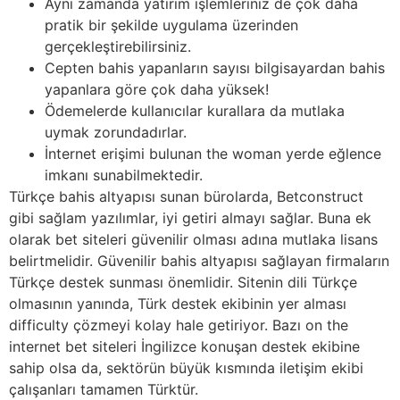
Aynı zamanda yatırım işlemleriniz de çok daha
pratik bir şekilde uygulama üzerinden
gerçekleştirebilirsiniz.
Cepten bahis yapanların sayısı bilgisayardan bahis
yapanlara göre çok daha yüksek!
Ödemelerde kullanıcılar kurallara da mutlaka
uymak zorundadırlar.
İnternet erişimi bulunan the woman yerde eğlence
imkanı sunabilmektedir.
Türkçe bahis altyapısı sunan bürolarda, Betconstruct
gibi sağlam yazılımlar, iyi getiri almayı sağlar. Buna ek
olarak bet siteleri güvenilir olması adına mutlaka lisans
belirtmelidir. Güvenilir bahis altyapısı sağlayan firmaların
Türkçe destek sunması önemlidir. Sitenin dili Türkçe
olmasının yanında, Türk destek ekibinin yer alması
difficulty çözmeyi kolay hale getiriyor. Bazı on the
internet bet siteleri İngilizce konuşan destek ekibine
sahip olsa da, sektörün büyük kısmında iletişim ekibi
çalışanları tamamen Türktür.