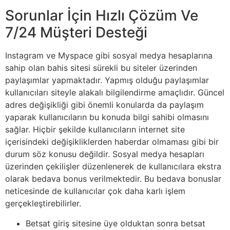
Sorunlar İçin Hızlı Çözüm Ve
7/24 Müşteri Desteği
Instagram ve Myspace gibi sosyal medya hesaplarına
sahip olan bahis sitesi sürekli bu siteler üzerinden
paylaşımlar yapmaktadır. Yapmış olduğu paylaşımlar
kullanıcıları siteyle alakalı bilgilendirme amaçlıdır. Güncel
adres değişikliği gibi önemli konularda da paylaşım
yaparak kullanıcıların bu konuda bilgi sahibi olmasını
sağlar. Hiçbir şekilde kullanıcıların internet site
içerisindeki değişikliklerden haberdar olmaması gibi bir
durum söz konusu değildir. Sosyal medya hesapları
üzerinden çekilişler düzenlenerek de kullanıcılara ekstra
olarak bedava bonus verilmektedir. Bu bedava bonuslar
neticesinde de kullanıcılar çok daha karlı işlem
gerçekleştirebilirler.
Betsat giriş sitesine üye olduktan sonra betsat