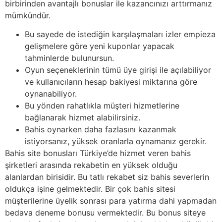
birbirinden avantajlı bonuslar ile kazancınızı arttırmanız
mümkündür.
Bu sayede de istediğin karşılaşmaları izler empieza
gelişmelere göre yeni kuponlar yapacak
tahminlerde bulunursun.
Oyun seçeneklerinin tümü üye girişi ile açılabiliyor
ve kullanıcıların hesap bakiyesi miktarına göre
oynanabiliyor.
Bu yönden rahatlıkla müşteri hizmetlerine
bağlanarak hizmet alabilirsiniz.
Bahis oynarken daha fazlasını kazanmak
istiyorsanız, yüksek oranlarla oynamanız gerekir.
Bahis site bonusları Türkiye’de hizmet veren bahis
şirketleri arasında rekabetin en yüksek olduğu
alanlardan birisidir. Bu tatlı rekabet siz bahis severlerin
oldukça işine gelmektedir. Bir çok bahis sitesi
müşterilerine üyelik sonrası para yatırma dahi yapmadan
bedava deneme bonusu vermektedir. Bu bonus siteye