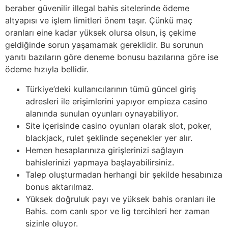
beraber güvenilir illegal bahis sitelerinde ödeme
altyapısı ve işlem limitleri önem taşır. Çünkü maç
oranları eine kadar yüksek olursa olsun, iş çekime
geldiğinde sorun yaşamamak gereklidir. Bu sorunun
yanıtı bazıların göre deneme bonusu bazılarına göre ise
ödeme hızıyla bellidir.
Türkiye’deki kullanıcılarının tümü güncel giriş
adresleri ile erişimlerini yapıyor empieza casino
alanında sunulan oyunları oynayabiliyor.
Site içerisinde casino oyunları olarak slot, poker,
blackjack, rulet şeklinde seçenekler yer alır.
Hemen hesaplarınıza girişlerinizi sağlayın
bahislerinizi yapmaya başlayabilirsiniz.
Talep oluşturmadan herhangi bir şekilde hesabınıza
bonus aktarılmaz.
Yüksek doğruluk payı ve yüksek bahis oranları ile
Bahis. com canlı spor ve lig tercihleri her zaman
sizinle oluyor.