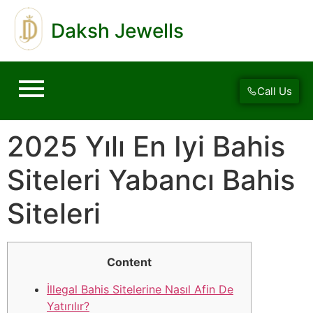
Daksh Jewells
Call Us
2025 Yılı En Iyi Bahis
Siteleri Yabancı Bahis
Siteleri
Content
İllegal Bahis Sitelerine Nasıl Afin De
Yatırılır?