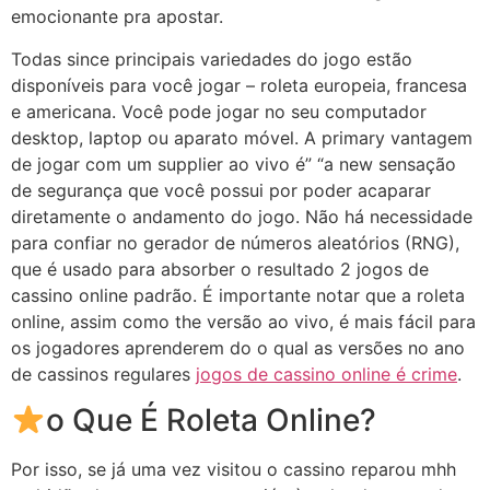
emocionante pra apostar.
Todas since principais variedades do jogo estão
disponíveis para você jogar – roleta europeia, francesa
e americana. Você pode jogar no seu computador
desktop, laptop ou aparato móvel. A primary vantagem
de jogar com um supplier ao vivo é” “a new sensação
de segurança que você possui por poder acaparar
diretamente o andamento do jogo. Não há necessidade
para confiar no gerador de números aleatórios (RNG),
que é usado para absorber o resultado 2 jogos de
cassino online padrão. É importante notar que a roleta
online, assim como the versão ao vivo, é mais fácil para
os jogadores aprenderem do o qual as versões no ano
de cassinos regulares
jogos de cassino online é crime
.
o Que É Roleta Online?
Por isso, se já uma vez visitou o cassino reparou mhh