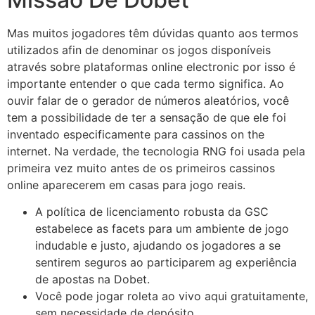
Mas muitos jogadores têm dúvidas quanto aos termos
utilizados afin de denominar os jogos disponíveis
através sobre plataformas online electronic por isso é
importante entender o que cada termo significa. Ao
ouvir falar de o gerador de números aleatórios, você
tem a possibilidade de ter a sensação de que ele foi
inventado especificamente para cassinos on the
internet. Na verdade, the tecnologia RNG foi usada pela
primeira vez muito antes de os primeiros cassinos
online aparecerem em casas para jogo reais.
A política de licenciamento robusta da GSC
estabelece as facets para um ambiente de jogo
indudable e justo, ajudando os jogadores a se
sentirem seguros ao participarem ag experiência
de apostas na Dobet.
Você pode jogar roleta ao vivo aqui gratuitamente,
sem necessidade de depósito.