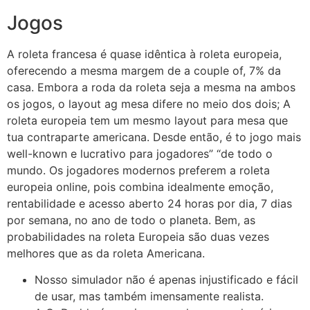
Jogos
A roleta francesa é quase idêntica à roleta europeia,
oferecendo a mesma margem de a couple of, 7% da
casa. Embora a roda da roleta seja a mesma na ambos
os jogos, o layout ag mesa difere no meio dos dois; A
roleta europeia tem um mesmo layout para mesa que
tua contraparte americana. Desde então, é to jogo mais
well-known e lucrativo para jogadores” “de todo o
mundo. Os jogadores modernos preferem a roleta
europeia online, pois combina idealmente emoção,
rentabilidade e acesso aberto 24 horas por dia, 7 dias
por semana, no ano de todo o planeta. Bem, as
probabilidades na roleta Europeia são duas vezes
melhores que as da roleta Americana.
Nosso simulador não é apenas injustificado e fácil
de usar, mas também imensamente realista.