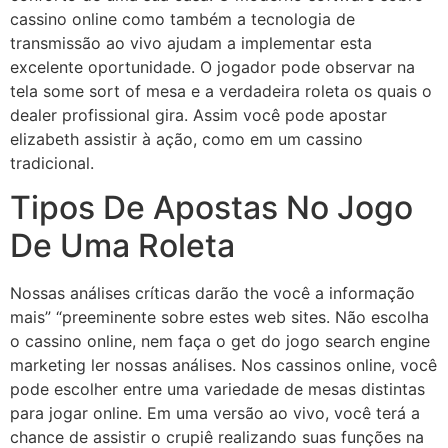
cassino online como também a tecnologia de
transmissão ao vivo ajudam a implementar esta
excelente oportunidade. O jogador pode observar na
tela some sort of mesa e a verdadeira roleta os quais o
dealer profissional gira. Assim você pode apostar
elizabeth assistir à ação, como em um cassino
tradicional.
Tipos De Apostas No Jogo
De Uma Roleta
Nossas análises críticas darão the você a informação
mais” “preeminente sobre estes web sites. Não escolha
o cassino online, nem faça o get do jogo search engine
marketing ler nossas análises. Nos cassinos online, você
pode escolher entre uma variedade de mesas distintas
para jogar online. Em uma versão ao vivo, você terá a
chance de assistir o crupiê realizando suas funções na