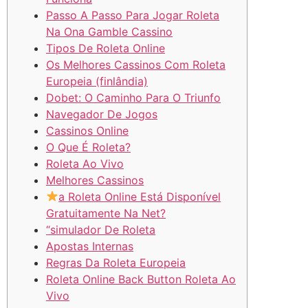
Passo A Passo Para Jogar Roleta
Na Ona Gamble Cassino
Tipos De Roleta Online
Os Melhores Cassinos Com Roleta
Europeia (finlândia)
Dobet: O Caminho Para O Triunfo
Navegador De Jogos
Cassinos Online
O Que É Roleta?
Roleta Ao Vivo
Melhores Cassinos
a Roleta Online Está Disponível
Gratuitamente Na Net?
“simulador De Roleta
Apostas Internas
Regras Da Roleta Europeia
Roleta Online Back Button Roleta Ao
Vivo