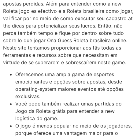
apostas perdidas. Além para entender como a new
Roleta jogo es efectivo e a Roleta brasileira como jogar,
vai ficar por no meio de como executar seu cadastro at
the dicas para potencializar seus lucros. Então, não
perca também tempo e fique por dentro sobre tudo
sobre lo que jogar Ona Guess Roleta brasileira online.
Neste site tentamos proporcionar aos fãs todas as
ferramentas e recursos sobre que necessitam em
virtude de se superarem e sobressaírem neste game.
Oferecemos uma ampla gama de esportes
emocionantes e opções sobre apostas, desde
operating-system maiores eventos até opções
exclusivas.
Você pode também realizar umas partidas do
Jogo da Roleta grátis para entender a new
logística do game.
O jogo é menos popular no meio de os jogadores,
porque oferece uma vantagem maior para o