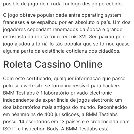
posible de jogo dem roda foi logo design percebido.
O jogo obteve popularidade entre operating system
franceses e se espalhou por en absoluto o país. Um dos
jogadores cependant renomados da época e grande
entusiasta da roleta foi o rei Luís XVI. Seu paixão pelo
jogo ajudou a torná-lo tão popular que se tornou quase
alguma parte da existência cotidiana dos cidadãos.
Roleta Cassino Online
Com este certificado, qualquer informação que passe
pelo seu web-site se torna inacessível para hackers.
BMM Testlabs é 1 laboratório privado electronic
independente de experiência de jogos electronic um
dos laboratórios mais antigos do mundo. Reconhecido
em néanmoins de 400 jurisdições, a BMM Testlabs
possui 14 escritórios em 13 países e é credenciada com
ISO IT e Inspection Body. A BMM Testlabs está