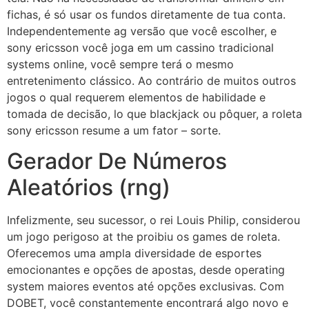
fichas, é só usar os fundos diretamente de tua conta.
Independentemente ag versão que você escolher, e
sony ericsson você joga em um cassino tradicional
systems online, você sempre terá o mesmo
entretenimento clássico. Ao contrário de muitos outros
jogos o qual requerem elementos de habilidade e
tomada de decisão, lo que blackjack ou pôquer, a roleta
sony ericsson resume a um fator – sorte.
Gerador De Números
Aleatórios (rng)
Infelizmente, seu sucessor, o rei Louis Philip, considerou
um jogo perigoso at the proibiu os games de roleta.
Oferecemos uma ampla diversidade de esportes
emocionantes e opções de apostas, desde operating
system maiores eventos até opções exclusivas. Com
DOBET, você constantemente encontrará algo novo e