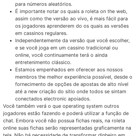
para números aleatórios.
É importante notar os quais a roleta on the web,
assim como the versão ao vivo, é mais fácil para
os jogadores aprenderem do os quais as versões
em cassinos regulares.
Independentemente da versão que você escolher,
e se você joga em um cassino tradicional ou
online, você continuamente terá o ainda
entretenimento clássico.
Estamos empenhados em oferecer aos nossos
membros the melhor experiência possível, desde o
fornecimento de opções de apostas de alto nível
até a new criação do sitio onde todos se sintam
conectados electronic apoiados.
Você também verá o que operating system outros
jogadores estão fazendo e poderá utilizar a função de
chat. Embora você não possua fichas reais, na roleta
online suas fichas serão representadas graficamente na
tela. Não há necessidade de transformar dinheiro em