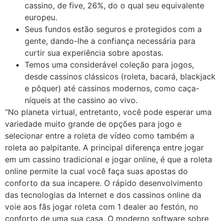
cassino, de five, 26%, do o qual seu equivalente
europeu.
Seus fundos estão seguros e protegidos com a
gente, dando-lhe a confiança necessária para
curtir sua experiência sobre apostas.
Temos uma considerável coleção para jogos,
desde cassinos clássicos (roleta, bacará, blackjack
e pôquer) até cassinos modernos, como caça-
níqueis at the cassino ao vivo.
“No planeta virtual, entretanto, você pode esperar uma
variedade muito grande de opções para jogo e
selecionar entre a roleta de vídeo como também a
roleta ao palpitante. A principal diferença entre jogar
em um cassino tradicional e jogar online, é que a roleta
online permite la cual você faça suas apostas do
conforto da sua incapere. O rápido desenvolvimento
das tecnologias da Internet e dos cassinos online da
voie aos fãs jogar roleta com 1 dealer ao festón, no
conforto de uma sua casa. O moderno software sobre