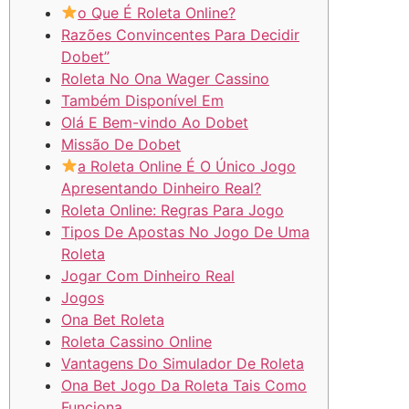
o Que É Roleta Online?
Razões Convincentes Para Decidir
Dobet”
Roleta No Ona Wager Cassino
Também Disponível Em
Olá E Bem-vindo Ao Dobet
Missão De Dobet
a Roleta Online É O Único Jogo
Apresentando Dinheiro Real?
Roleta Online: Regras Para Jogo
Tipos De Apostas No Jogo De Uma
Roleta
Jogar Com Dinheiro Real
Jogos
Ona Bet Roleta
Roleta Cassino Online
Vantagens Do Simulador De Roleta
Ona Bet Jogo Da Roleta Tais Como
Funciona