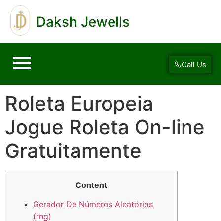
Daksh Jewells
Call Us
Roleta Europeia
Jogue Roleta On-line
Gratuitamente
Content
Gerador De Números Aleatórios
(rng)