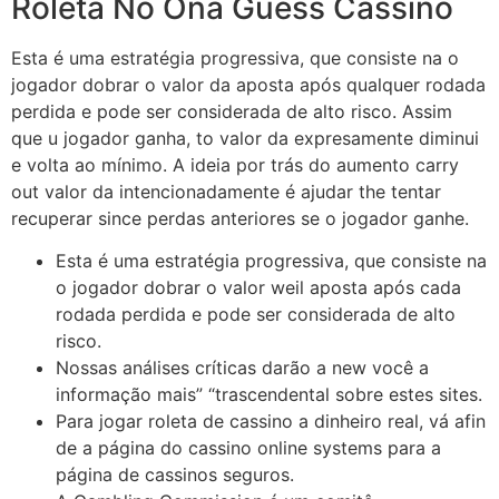
Roleta No Ona Guess Cassino
Esta é uma estratégia progressiva, que consiste na o
jogador dobrar o valor da aposta após qualquer rodada
perdida e pode ser considerada de alto risco. Assim
que u jogador ganha, to valor da expresamente diminui
e volta ao mínimo. A ideia por trás do aumento carry
out valor da intencionadamente é ajudar the tentar
recuperar since perdas anteriores se o jogador ganhe.
Esta é uma estratégia progressiva, que consiste na
o jogador dobrar o valor weil aposta após cada
rodada perdida e pode ser considerada de alto
risco.
Nossas análises críticas darão a new você a
informação mais” “trascendental sobre estes sites.
Para jogar roleta de cassino a dinheiro real, vá afin
de a página do cassino online systems para a
página de cassinos seguros.