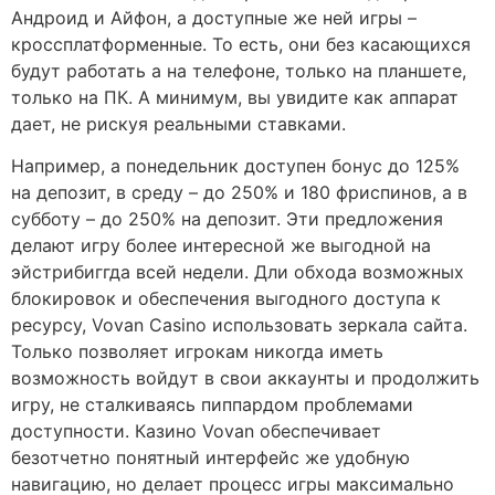
Андроид и Айфон, а доступные же ней игры –
кроссплатформенные. То есть, они без касающихся
будут работать а на телефоне, только на планшете,
только на ПК. А минимум, вы увидите как аппарат
дает, не рискуя реальными ставками.
Например, а понедельник доступен бонус до 125%
на депозит, в среду – до 250% и 180 фриспинов, а в
субботу – до 250% на депозит. Эти предложения
делают игру более интересной же выгодной на
эйстрибиггда всей недели. Дли обхода возможных
блокировок и обеспечения выгодного доступа к
ресурсу, Vovan Casino использовать зеркала сайта.
Только позволяет игрокам никогда иметь
возможность войдут в свои аккаунты и продолжить
игру, не сталкиваясь пиппардом проблемами
доступности. Казино Vovan обеспечивает
безотчетно понятный интерфейс же удобную
навигацию, но делает процесс игры максимально