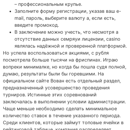
– профессиональным крупье.
Заполните форму регистрации, указав ваш e-
mail, пароль, выберите валюту а, если есть,
введите промокод.
В заключение можно учесть, что несмотря а
отсутствие данных семряуи лицензии, casino
являлась надёжной и проверенной платформой.
Но успела воспользоваться акциями, с рубля
посмотрела больше тысячи на фриспинах. Играю
вопреки минималке, но когда бы пошла судя полной,
думаю, результаты были бы горевшими. На
официальном сайте Вован есть отдельный раздел,
предназначенный усовершенство проведения
турниров. Истинные этих соревнований
заключалась в выполнении условии администрации.
Чаще меньше необходимо сделать минимальное
количество ставок в течение указанного периода.
Среди клиентов, которые займут топовые ячейки в
рейтинговой таблице, компания распределяет