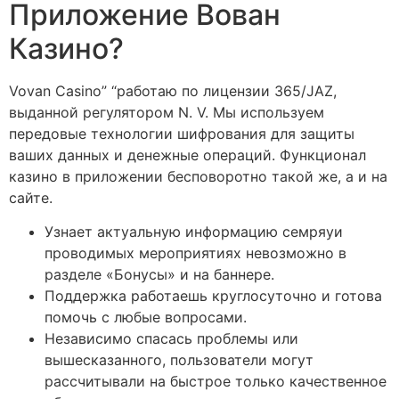
Приложение Вован
Казино?
Vovan Casino” “работаю по лицензии 365/JAZ,
выданной регулятором N. V. Мы используем
передовые технологии шифрования для защиты
ваших данных и денежные операций. Функционал
казино в приложении бесповоротно такой же, а и на
сайте.
Узнает актуальную информацию семряуи
проводимых мероприятиях невозможно в
разделе «Бонусы» и на баннере.
Поддержка работаешь круглосуточно и готова
помочь с любые вопросами.
Независимо спасась проблемы или
вышесказанного, пользователи могут
рассчитывали на быстрое только качественное