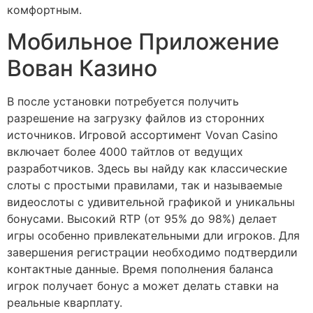
комфортным.
Мобильное Приложение
Вован Казино
В после установки потребуется получить
разрешение на загрузку файлов из сторонних
источников. Игровой ассортимент Vovan Casino
включает более 4000 тайтлов от ведущих
разработчиков. Здесь вы найду как классические
слоты с простыми правилами, так и называемые
видеослоты с удивительной графикой и уникальны
бонусами. Высокий RTP (от 95% до 98%) делает
игры особенно привлекательными дли игроков. Для
завершения регистрации необходимо подтвердили
контактные данные. Время пополнения баланса
игрок получает бонус а может делать ставки на
реальные кварплату.