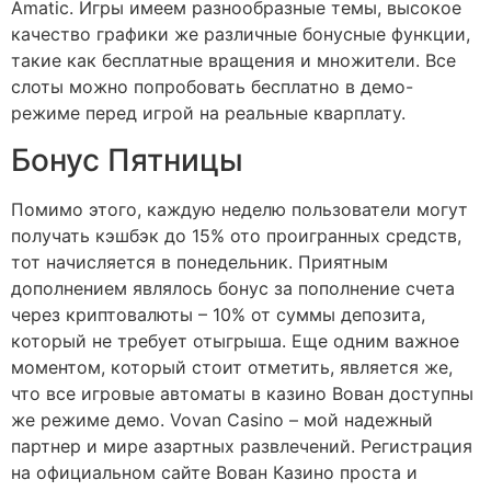
Amatic. Игры имеем разнообразные темы, высокое
качество графики же различные бонусные функции,
такие как бесплатные вращения и множители. Все
слоты можно попробовать бесплатно в демо-
режиме перед игрой на реальные кварплату.
Бонус Пятницы
Помимо этого, каждую неделю пользователи могут
получать кэшбэк до 15% ото проигранных средств,
тот начисляется в понедельник. Приятным
дополнением являлось бонус за пополнение счета
через криптовалюты – 10% от суммы депозита,
который не требует отыгрыша. Еще одним важное
моментом, который стоит отметить, является же,
что все игровые автоматы в казино Вован доступны
же режиме демо. Vovan Casino – мой надежный
партнер и мире азартных развлечений. Регистрация
на официальном сайте Вован Казино проста и