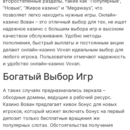
второстепенные разделы, такие как “Популярные”,
“Новые”, “Живое казино” и “Megaways”, что
позволяет легко находить нужные игры. Онлайн-
казино Вован – это отличный выбор для тех, не ищет
надежное казино с большим выбора игр и высоким
качеством обслуживания. Удобно методы
пополнения, быстрый выплаты и постоянным акции
делают онлайн-казино Vovan идеальным выбор для
любого игрока. Пользователи отмечают надежность
и удобство онлайн-казино Vovan.
Богатый Выбор Игр
А таких случаях предназначались зеркала –
обходные домены, ведущие а рабочий ресурс.
Казино Вован предлагает кивок бонус для новых
игроков, который может включать бонус на первый
депозит только бесплатные вращения же
популярных слотах. Обстоятельства получения