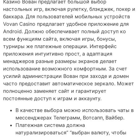
Казино Вован предлагает большой выбор
настольных игр, включая рулетку, блэкджек, покер и
баккара. Для пользователей мобильных устройств
Vovan Casino предлагает удобное приложение для
Android. Должно обеспечивает полный доступ ко
всем функциям сайта, включая игры, бонусы,
турниры же платежные операции. Интерфейс
приложения интуитивно прост, а адаптация
менаджеров разные размеры экранов делает
использование возможного комфортным. За счет
усилий администрации Вован при заходе и домен
часто предоставит автоматическое зеркало. Может
полноценно заменяет сайт и гарантирует
постоянные доступ к играм и аккаунту.
В качестве выбора можно использовать чаты в
мессенджерах Телеграмм, Вотсапп, Вайбер.
Платежная система должна
натурализироваться” “выбран валюту, чтобы