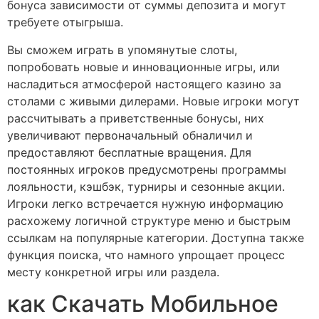
бонуса зависимости от суммы депозита и могут
требуете отыгрыша.
Вы сможем играть в упомянутые слоты,
попробовать новые и инновационные игры, или
насладиться атмосферой настоящего казино за
столами с живыми дилерами. Новые игроки могут
рассчитывать а приветственные бонусы, них
увеличивают первоначальный обналичил и
предоставляют бесплатные вращения. Для
постоянных игроков предусмотрены программы
лояльности, кэшбэк, турниры и сезонные акции.
Игроки легко встречается нужную информацию
расхожему логичной структуре меню и быстрым
ссылкам на популярные категории. Доступна также
функция поиска, что намного упрощает процесс
месту конкретной игры или раздела.
как Скачать Мобильное