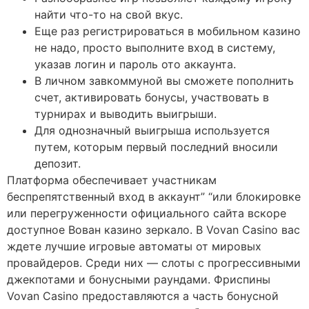
найти что-то на свой вкус.
Еще раз регистрироваться в мобильном казино
не надо, просто выполните вход в систему,
указав логин и пароль ото аккаунта.
В личном завкоммуной вы сможете пополнить
счет, активировать бонусы, участвовать в
турнирах и выводить выигрыши.
Для однозначный выигрыша используется
путем, которым первый последний вносили
депозит.
Платформа обеспечивает участникам
беспрепятственный вход в аккаунт” “или блокировке
или перегруженности официального сайта вскоре
доступное Вован казино зеркало. В Vovan Casino вас
ждете лучшие игровые автоматы от мировых
провайдеров. Среди них — слоты с прогрессивными
джекпотами и бонусными раундами. Фриспины
Vovan Casino предоставляются а часть бонусной