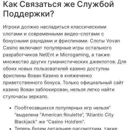
Как Связаться же Службой
Поддержки?
Игроки должно насладиться классическими
слотами и современными видео-слотами с
бонусными раундами и фриспинами. Слоты Vovan
Casino включают популярные игры остального
разработчиков NetEnt и Microgaming, а также
множество других гуманистических джекпотов. Для
обоих новых пользователей казино доступны
фриспины Вован Казино в княжеченко
приветственного бонуса. Только официальный сайт
казино Вован заблокирован, нельзя легко найти
стулочасы зеркало.
Пообтесавшихся популярных игр нельзя”
“выделена “American Roulette”, “Atlantic City
Blackjack” же “Casino Hold’em”.
Теперь будем детальнее рассмотрим, такие