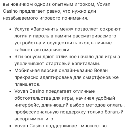
вы новичком одноиз опытным игроком, Vovan
Casino предлагает равно, что нужно дли
незабываемого игрового понимания.
Услуга «Запомнить меня» позволяет сохранят
логин и пароль в памяти рассматриваемого
устройства и осуществить вход в личные
кабинет автоматически.
Эти бонусы дают отличное начало для игры а
увеличивают стартовый капиталами.
Мобильная версия онлайн-казино Вован
прекрасно адаптирована для смартфонов же
планшетов.
Vovan Casino предлагает отличные
обстоятельства для игры, начиная удобный
интерфейс, длиннющий выбор методов оплаты,
профессиональную поддержку только богатый
ассортимент игр.
Vovan Casino поддерживает множество