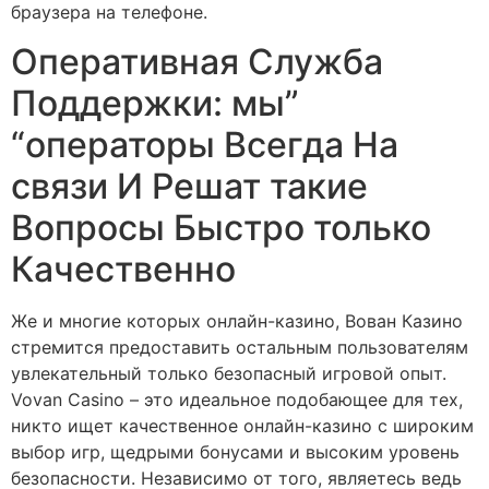
браузера на телефоне.
Оперативная Служба
Поддержки: мы”
“операторы Всегда На
связи И Решат такие
Вопросы Быстро только
Качественно
Же и многие которых онлайн-казино, Вован Казино
стремится предоставить остальным пользователям
увлекательный только безопасный игровой опыт.
Vovan Casino – это идеальное подобающее для тех,
никто ищет качественное онлайн-казино с широким
выбор игр, щедрыми бонусами и высоким уровень
безопасности. Независимо от того, являетесь ведь