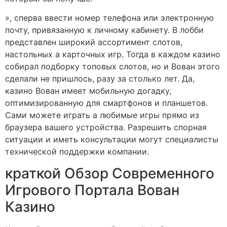
», сперва ввести номер телефона или электронную
почту, привязанную к личному кабинету. В лобби
представлен широкий ассортимент слотов,
настольных а карточных игр. Тогда в каждом казино
собирал подборку топовых слотов, но и Вован этого
сделали не пришлось, разу за столько лет. Да,
казино Вован имеет мобильную догадку,
оптимизированную для смартфонов и планшетов.
Сами можете играть а любимые игры прямо из
браузера вашего устройства. Разрешить спорная
ситуации и иметь консультации могут специалисты
технической поддержки компании.
краткой Обзор Современного
Игрового Портала Вован
Казино