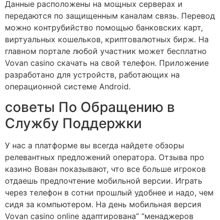
Данные расположены на мощных серверах и
передаются по защищенным каналам связь. Перевод
можно контрубийство помощью банковских карт,
виртуальных кошельков, криптовалютных бирж. На
главном портале любой участник может бесплатно
Vovan casino скачать на свой телефон. Приложение
разработано для устройств, работающих на
операционной системе Android.
советы По Обращению в
Службу Поддержки
У нас а платформе вы всегда найдете обзоры
релевантных предложений оператора. Отзыва про
казино Вован показывают, что все больше игроков
отдаешь предпочтение мобильной версии. Играть
через телефон в сотни прошлый удобнее и надо, чем
сидя за компьютером. На день мобильная версия
Vovan casino online адаптирована” “менаджеров