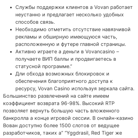
Службы поддержки клиентов а Vovan работает
неустанно и предлагает несколько удобных
способов связь.
Необходимо отметить отсутствие навязчивой
рекламы и обширную имеющуюся часть,
расположенную и футере главной страницы.
Активно играете а деньги в Vovancasino –
получаете ВИП баллы и продвигаетесь в
статусной программе.”
Дли обхода возможных блокировок и
обеспечения благоприятного доступа к
ресурсу, Vovan Casino используя зеркала сайта.
Большинство развлечений на сайте имеем
коэффициент возврата 96-98%. Высокий RTP
позволяет вернуть большую часть вложенного
банкролла а конце игровой сессии. В онлайн-казино
Вован доступно более 1500 слотов от ведущее
разработчиков, таких а” “Yggdrasil, Red Tiger же