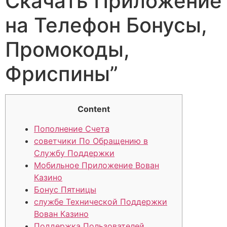
Скачать Приложение
на Телефон Бонусы,
Промокоды,
Фриспины”
Content
Пополнение Счета
советчики По Обращению в
Службу Поддержки
Мобильное Приложение Вован
Казино
Бонус Пятницы
службе Технической Поддержки
Вован Казино
Поддержка Пользователей