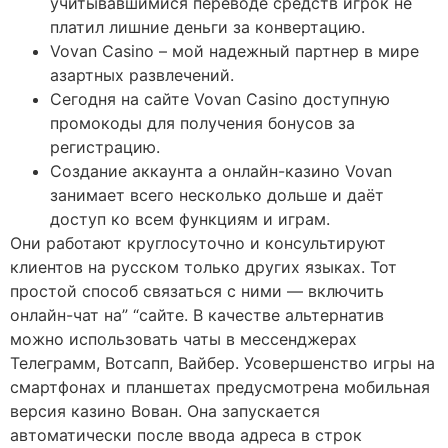
учитывавшимися переводе средств игрок не
платил лишние деньги за конвертацию.
Vovan Casino – мой надежный партнер в мире
азартных развлечений.
Сегодня на сайте Vovan Casino доступную
промокоды для получения бонусов за
регистрацию.
Создание аккаунта а онлайн-казино Vovan
занимает всего несколько дольше и даёт
доступ ко всем функциям и играм.
Они работают круглосуточно и консультируют
клиентов на русском только других языках. Тот
простой способ связаться с ними — включить
онлайн-чат на” “сайте. В качестве альтернатив
можно использовать чаты в мессенджерах
Телеграмм, Вотсапп, Вайбер. Усовершенство игры на
смартфонах и планшетах предусмотрена мобильная
версия казино Вован. Она запускается
автоматически после ввода адреса в строк