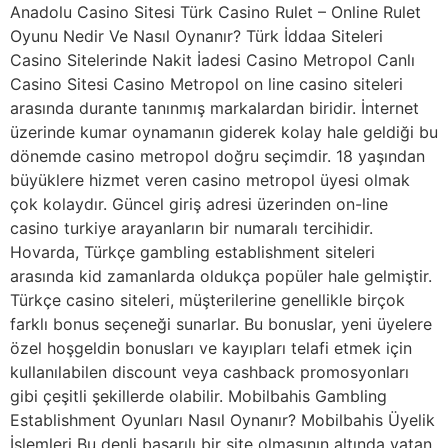
Anadolu Casino Sitesi Türk Casino Rulet – Online Rulet
Oyunu Nedir Ve Nasıl Oynanır? Türk İddaa Siteleri
Casino Sitelerinde Nakit İadesi Casino Metropol Canlı
Casino Sitesi Casino Metropol on line casino siteleri
arasında durante tanınmış markalardan biridir. İnternet
üzerinde kumar oynamanın giderek kolay hale geldiği bu
dönemde casino metropol doğru seçimdir. 18 yaşından
büyüklere hizmet veren casino metropol üyesi olmak
çok kolaydır. Güncel giriş adresi üzerinden on-line
casino turkiye arayanların bir numaralı tercihidir.
Hovarda, Türkçe gambling establishment siteleri
arasında kid zamanlarda oldukça popüler hale gelmiştir.
Türkçe casino siteleri, müşterilerine genellikle birçok
farklı bonus seçeneği sunarlar. Bu bonuslar, yeni üyelere
özel hoşgeldin bonusları ve kayıpları telafi etmek için
kullanılabilen discount veya cashback promosyonları
gibi çeşitli şekillerde olabilir. Mobilbahis Gambling
Establishment Oyunları Nasıl Oynanır? Mobilbahis Üyelik
İşlemleri Bu denli başarılı bir site olmasının altında yatan