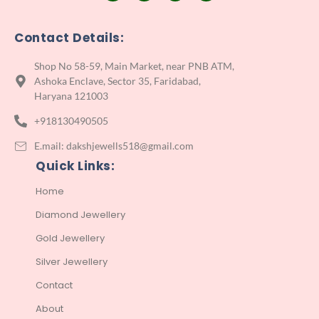
Contact Details:
Shop No 58-59, Main Market, near PNB ATM,
Ashoka Enclave, Sector 35, Faridabad,
Haryana 121003
+918130490505
E.mail: dakshjewells518@gmail.com
Quick Links:
Home
Diamond Jewellery
Gold Jewellery
Silver Jewellery
Contact
About