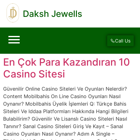
Daksh Jewells
Call Us
En Çok Para Kazandıran 10
Casino Sitesi
Güvenilir Online Casino Siteleri Ve Oyunları Nelerdir?
Content Mobilbahis On Line Casino Oyunları Nasıl
Oynanır? Mobilbahis Üyelik İşlemleri Q: Türkçe Bahis
Siteleri Ve Iddaa Platformları Hakkında Hangi Bilgileri
Bulabilirim? Güvenilir Ve Lisanslı Casino Siteleri Nasıl
Tanınır? Sanal Casino Siteleri Giriş Ve Kayıt – Sanal
Casino Oyunları Nasıl Oynanır? Adım A Single –