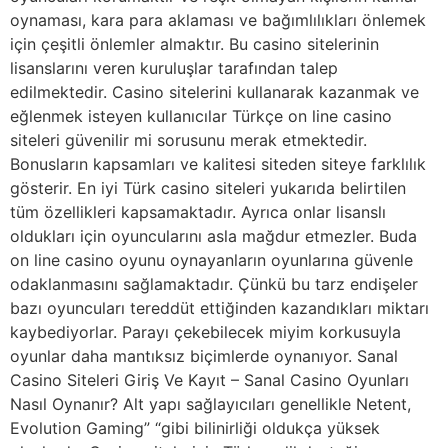
oynaması, kara para aklaması ve bağımlılıkları önlemek
için çeşitli önlemler almaktır. Bu casino sitelerinin
lisanslarını veren kuruluşlar tarafından talep
edilmektedir. Casino sitelerini kullanarak kazanmak ve
eğlenmek isteyen kullanıcılar Türkçe on line casino
siteleri güvenilir mi sorusunu merak etmektedir.
Bonusların kapsamları ve kalitesi siteden siteye farklılık
gösterir. En iyi Türk casino siteleri yukarıda belirtilen
tüm özellikleri kapsamaktadır. Ayrıca onlar lisanslı
oldukları için oyuncularını asla mağdur etmezler. Buda
on line casino oyunu oynayanların oyunlarına güvenle
odaklanmasını sağlamaktadır. Çünkü bu tarz endişeler
bazı oyuncuları tereddüt ettiğinden kazandıkları miktarı
kaybediyorlar. Parayı çekebilecek miyim korkusuyla
oyunlar daha mantıksız biçimlerde oynanıyor. Sanal
Casino Siteleri Giriş Ve Kayıt – Sanal Casino Oyunları
Nasıl Oynanır? Alt yapı sağlayıcıları genellikle Netent,
Evolution Gaming” “gibi bilinirliği oldukça yüksek