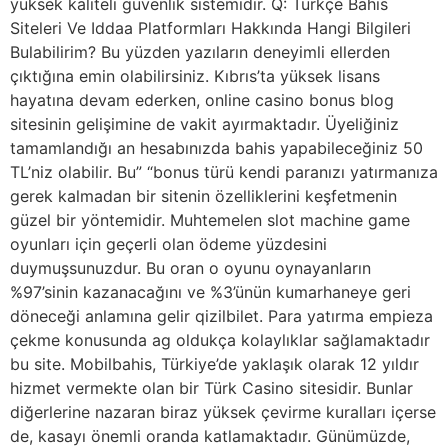
yüksek kaliteli güvenlik sistemidir. Q: Türkçe Bahis
Siteleri Ve Iddaa Platformları Hakkında Hangi Bilgileri
Bulabilirim? Bu yüzden yazıların deneyimli ellerden
çıktığına emin olabilirsiniz. Kıbrıs’ta yüksek lisans
hayatına devam ederken, online casino bonus blog
sitesinin gelişimine de vakit ayırmaktadır. Üyeliğiniz
tamamlandığı an hesabınızda bahis yapabileceğiniz 50
TL’niz olabilir. Bu” “bonus türü kendi paranızı yatırmanıza
gerek kalmadan bir sitenin özelliklerini keşfetmenin
güzel bir yöntemidir. Muhtemelen slot machine game
oyunları için geçerli olan ödeme yüzdesini
duymuşsunuzdur. Bu oran o oyunu oynayanların
%97’sinin kazanacağını ve %3’ünün kumarhaneye geri
döneceği anlamına gelir qizilbilet. Para yatırma empieza
çekme konusunda ag oldukça kolaylıklar sağlamaktadır
bu site. Mobilbahis, Türkiye’de yaklaşık olarak 12 yıldır
hizmet vermekte olan bir Türk Casino sitesidir. Bunlar
diğerlerine nazaran biraz yüksek çevirme kuralları içerse
de, kasayı önemli oranda katlamaktadır. Günümüzde,