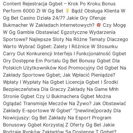
Content Rejestracja Ggbet – Krok Po Kroku Bonus
Perform 6000 Zł W Gg Bet
Bądź Obsługa Klienta W
Gg Bet Casino Działa 24/7? Jakie Gry Oferuje
Bukmacher W Zakładach Internetowych?
Czy Mogę
W Gg Gamble Obstawiać Egzotyczne Wydarzenia
Sportowe? Najlepsze Sloty Na Różne Tematy Dlaczego
Warto Wybrać Ggbet: Zalety I Różnice W Stosunku
Carry Out Konkurencji Interfejs I Funkcjonalność Ggbet
Gry Dostępne Em Portalu Gg Bet Bonusy Ggbet Dla
Polskich Użytkowników Kod Promocyjny Od Ggbet Na
Zakłady Sportowe Ggbet; Jak Wpłacić Pieniądze?
Wpłaty I Wypłaty Na Ggbet Licencja Ggbet I Środki
Bezpieczeństwa Dla Graczy Zakłady Na Game Mhh
Stronie Ggbet Czy U Bukmachera Ggbet Można
Oglądać Transmisje Meczów Na Żywo? Jak Obstawiać
Zakłady E-sportowe W Ggbet” “[newline]porady Dla
Nowicjuszy: Gg Bet Zakłady Na Esport Program
Bonusowy Ggbet Korzystaj Z Oferty Gg Bet Jakie
Rodzaje Rynków Zakładów Są Dostępne T Ggbet?