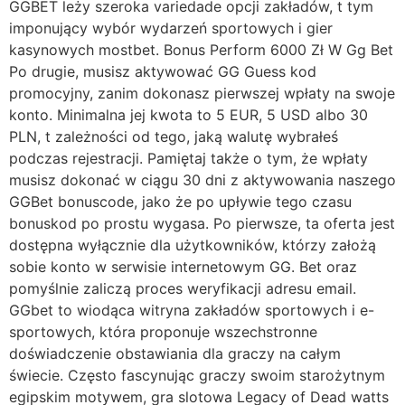
GGBET leży szeroka variedade opcji zakładów, t tym
imponujący wybór wydarzeń sportowych i gier
kasynowych mostbet. Bonus Perform 6000 Zł W Gg Bet
Po drugie, musisz aktywować GG Guess kod
promocyjny, zanim dokonasz pierwszej wpłaty na swoje
konto. Minimalna jej kwota to 5 EUR, 5 USD albo 30
PLN, t zależności od tego, jaką walutę wybrałeś
podczas rejestracji. Pamiętaj także o tym, że wpłaty
musisz dokonać w ciągu 30 dni z aktywowania naszego
GGBet bonuscode, jako że po upływie tego czasu
bonuskod po prostu wygasa. Po pierwsze, ta oferta jest
dostępna wyłącznie dla użytkowników, którzy założą
sobie konto w serwisie internetowym GG. Bet oraz
pomyślnie zaliczą proces weryfikacji adresu email.
GGbet to wiodąca witryna zakładów sportowych i e-
sportowych, która proponuje wszechstronne
doświadczenie obstawiania dla graczy na całym
świecie. Często fascynując graczy swoim starożytnym
egipskim motywem, gra slotowa Legacy of Dead watts