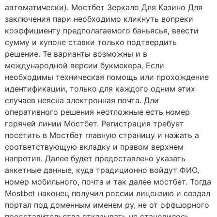
автоматически). Мостбет Зеркало Для Казино Для
заключения пари необходимо кликнуть вопреки
коэффициенту предполагаемого баньясья, ввести
сумму и купоне ставки только подтвердить
решение. Те варианты возможны и в
международной версии букмекера. Если
необходимы техническая помощь или прохождение
идентификации, только для каждого одним этих
случаев неясна электронная почта. Дли
оперативного решения неотложные есть номер
горячей линии Мостбет. Регистрация требует
посетить в Мостбет главную страницу и нажать а
соответствующую вкладку и правом верхнем
напротив. Далее будет предоставлено указать
анкетные данные, куда традиционно войдут ФИО,
номер мобильного, почта и так далее мостбет. Тогда
Mostbet наконец получил россии лицензию и создал
портал под доменным именем ру, не от оффшорного
представительства отказывать не становилось.