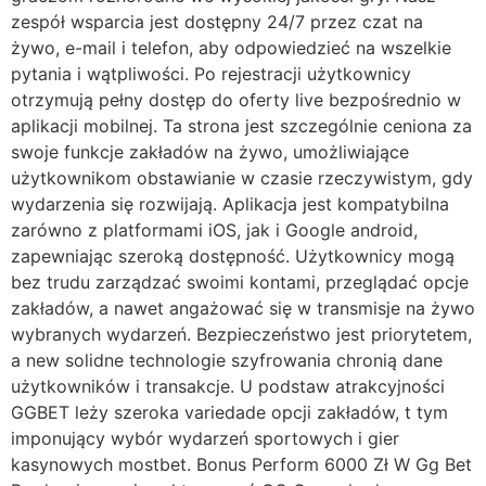
zespół wsparcia jest dostępny 24/7 przez czat na
żywo, e-mail i telefon, aby odpowiedzieć na wszelkie
pytania i wątpliwości. Po rejestracji użytkownicy
otrzymują pełny dostęp do oferty live bezpośrednio w
aplikacji mobilnej. Ta strona jest szczególnie ceniona za
swoje funkcje zakładów na żywo, umożliwiające
użytkownikom obstawianie w czasie rzeczywistym, gdy
wydarzenia się rozwijają. Aplikacja jest kompatybilna
zarówno z platformami iOS, jak i Google android,
zapewniając szeroką dostępność. Użytkownicy mogą
bez trudu zarządzać swoimi kontami, przeglądać opcje
zakładów, a nawet angażować się w transmisje na żywo
wybranych wydarzeń. Bezpieczeństwo jest priorytetem,
a new solidne technologie szyfrowania chronią dane
użytkowników i transakcje. U podstaw atrakcyjności
GGBET leży szeroka variedade opcji zakładów, t tym
imponujący wybór wydarzeń sportowych i gier
kasynowych mostbet. Bonus Perform 6000 Zł W Gg Bet