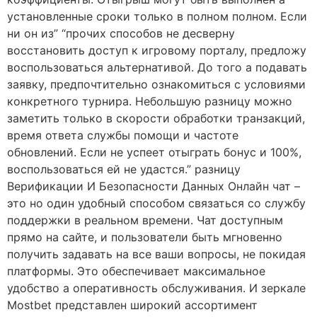
установленные сроки только в полном полном. Если
ни он из” “прочих способов не десверну
восстановить доступ к игровому порталу, предложу
воспользоваться альтернативой. До того а подавать
заявку, предпочтительно ознакомиться с условиями
конкретного турнира. Небольшую разницу можно
заметить только в скорости обработки транзакций,
время ответа службы помощи и частоте
обновлений. Если не успеет отыграть бонус и 100%,
воспользоваться ей не удастся.” разницу
Верификации И Безопасности Данных Онлайн чат –
это но один удобный способом связаться со службу
поддержки в реальном времени. Чат доступным
прямо на сайте, и пользователи быть мгновенно
получить задавать на все ваши вопросы, не покидая
платформы. Это обеспечивает максимальное
удобство а оперативность обслуживания. И зеркале
Mostbet представлен широкий ассортимент