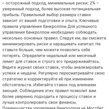
– осторожный подход, минимальные риски; 2% –
умеренный подход, более высокая потенциальная
прибыль. Правильный выбор размера ставки
зависит от вашей подготовки и опыта. Ключевые
правила управления банкроллом Для успешного
управления банкроллом необходимо соблюдать
несколько основных правил. Следуя им, вы сможете
минимизировать риски и наращивать капитал: Не
ставьте больше, чем можете позволить себе
потерять. Определите недельный или месячный
лимит для ставок и строго его придерживайтесь.
Ведите журнал своих ставок, чтобы анализировать
успехи и неудачи. Регулярно пересматривайте свою
стратегию и корректируйте её при изменении
обстоятельств. Избегайте ставок под влиянием
эмоций. Соблюдение этих правил позволит вам
более уверенно подходить к процессу ставок и
лучше контролировать свои финансы.
Преимущества управления банкроллом на Мостбет