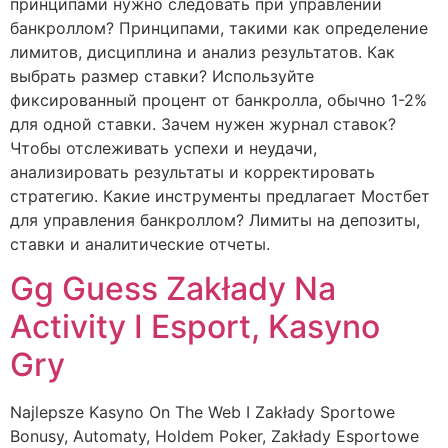
принципами нужно следовать при управлении
банкроллом? Принципами, такими как определение
лимитов, дисциплина и анализ результатов. Как
выбрать размер ставки? Используйте
фиксированный процент от банкролла, обычно 1-2%
для одной ставки. Зачем нужен журнал ставок?
Чтобы отслеживать успехи и неудачи,
анализировать результаты и корректировать
стратегию. Какие инструменты предлагает Мостбет
для управления банкроллом? Лимиты на депозиты,
ставки и аналитические отчеты.
Gg Guess Zakłady Na
Activity I Esport, Kasyno
Gry
Najlepsze Kasyno On The Web I Zakłady Sportowe
Bonusy, Automaty, Holdem Poker, Zakłady Esportowe