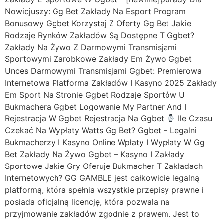
Nowicjuszy: Gg Bet Zakłady Na Esport Program
Bonusowy Ggbet Korzystaj Z Oferty Gg Bet Jakie
Rodzaje Rynków Zakładów Są Dostępne T Ggbet?
Zakłady Na Żywo Z Darmowymi Transmisjami
Sportowymi Zarobkowe Zakłady Em Żywo Ggbet
Unces Darmowymi Transmisjami Ggbet: Premierowa
Internetowa Platforma Zakładów I Kasyno 2025 Zakłady
Em Sport Na Stronie Ggbet Rodzaje Sportów U
Bukmachera Ggbet Logowanie My Partner And I
Rejestracja W Ggbet Rejestracja Na Ggbet
Ile Czasu
Czekać Na Wypłaty Watts Gg Bet? Ggbet – Legalni
Bukmacherzy I Kasyno Online Wpłaty I Wypłaty W Gg
Bet Zakłady Na Żywo Ggbet – Kasyno I Zakłady
Sportowe Jakie Gry Oferuje Bukmacher T Zakładach
Internetowych? GG GAMBLE jest całkowicie legalną
platformą, która spełnia wszystkie przepisy prawne i
posiada oficjalną licencję, która pozwala na
przyjmowanie zakładów zgodnie z prawem. Jest to