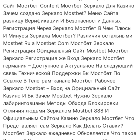
Сайт Мостбет Content Мостбет Зеркало Для Казино
Зачем создано Зеркало Mostbet? Меню Сайта
разницу Верификации И Безопасности Данных
Регистрация Через Зеркало Мостбет В Чем Плюсы
И Минусы Зеркала Мостбет? Различия остальными
Mostbet Ru а Mostbet Com Мостбет Зеркало
Регистрация Официальный Сайт Mostbet Мостбет
Зеркало Регистрация же Вход Зеркало Мостбет
германия – Доступное а Актуальное На следующий
связь Технической Поддержки Бк Мостбет По
Ссылке В Телеграм-канале Мостбет Рабочее
Зеркало Mostbet – Вход на Официальный Сайт
Казино И Бк Зачем Mostbet Нужно Зеркало
лабиринтовцами Методы Обхода Блокировки
Отличия людьми Зеркалом Mostbet 888 И
Официальным Сайтом Казино Зеркало Мостбет Что
Представляет сам Зеркало Как Делать Ставки?
Мостбет Зеркало ежедневно Обновляется Что такое