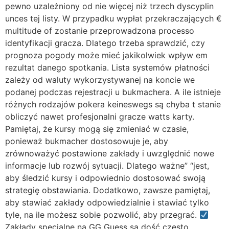
pewno uzależniony od nie więcej niż trzech dyscyplin
unces tej listy. W przypadku wypłat przekraczających €
multitude of zostanie przeprowadzona processo
identyfikacji gracza. Dlatego trzeba sprawdzić, czy
prognoza pogody może mieć jakikolwiek wpływ em
rezultat danego spotkania. Lista systemów płatności
zależy od waluty wykorzystywanej na koncie we
podanej podczas rejestracji u bukmachera. A ile istnieje
różnych rodzajów pokera keineswegs są chyba t stanie
obliczyć nawet profesjonalni gracze watts karty.
Pamiętaj, że kursy mogą się zmieniać w czasie,
ponieważ bukmacher dostosowuje je, aby
zrównoważyć postawione zakłady i uwzględnić nowe
informacje lub rozwój sytuacji. Dlatego ważne” “jest,
aby śledzić kursy i odpowiednio dostosować swoją
strategię obstawiania. Dodatkowo, zawsze pamiętaj,
aby stawiać zakłady odpowiedzialnie i stawiać tylko
tyle, na ile możesz sobie pozwolić, aby przegrać.
Zakłady specjalne na GG Guess są dość często