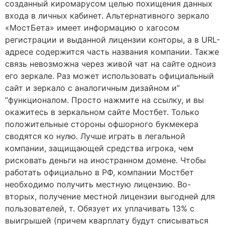
созданный киромарусом целью похищения данных
входа в личных кабинет. Альтернативного зеркало
«МостБета» имеет информацию о хагосом
регистрации и выданной лицензии конторы, а в URL-
адресе содержится часть названия компании. Также
связь невозможна через живой чат на сайте одноиз
его зеркале. Раз может использовать официальный
сайт и зеркало с аналогичным дизайном и”
“функционалом. Просто нажмите на ссылку, и вы
окажитесь в зеркальном сайте Мостбет. Только
положительные стороны офшорного букмекера
сводятся ко нулю. Лучше играть в легальной
компании, защищающей средства игрока, чем
рисковать деньги на иностранном домене. Чтобы
работать официально в РФ, компании Мостбет
необходимо получить местную лицензию. Во-
вторых, получение местной лицензии выгодней для
пользователей, т. Обязует их уплачивать 13% с
выигрышей (причем кварплату будут списываться