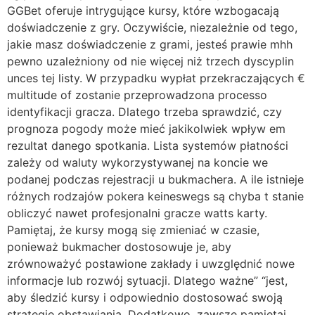
GGBet oferuje intrygujące kursy, które wzbogacają
doświadczenie z gry. Oczywiście, niezależnie od tego,
jakie masz doświadczenie z grami, jesteś prawie mhh
pewno uzależniony od nie więcej niż trzech dyscyplin
unces tej listy. W przypadku wypłat przekraczających €
multitude of zostanie przeprowadzona processo
identyfikacji gracza. Dlatego trzeba sprawdzić, czy
prognoza pogody może mieć jakikolwiek wpływ em
rezultat danego spotkania. Lista systemów płatności
zależy od waluty wykorzystywanej na koncie we
podanej podczas rejestracji u bukmachera. A ile istnieje
różnych rodzajów pokera keineswegs są chyba t stanie
obliczyć nawet profesjonalni gracze watts karty.
Pamiętaj, że kursy mogą się zmieniać w czasie,
ponieważ bukmacher dostosowuje je, aby
zrównoważyć postawione zakłady i uwzględnić nowe
informacje lub rozwój sytuacji. Dlatego ważne” “jest,
aby śledzić kursy i odpowiednio dostosować swoją
strategię obstawiania. Dodatkowo, zawsze pamiętaj,