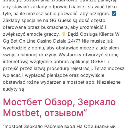
aby stawiać zakłady odpowiedzialnie i stawiać tylko
tyle, na ile możesz sobie pozwolić, aby przegrać.
Zakłady specjalne na GG Guess są dość często
oferowane przez bukmachera, aby urozmaicić i
zwiększyć emocje graczy.
Bądź Obsługa Klienta W
Gg Bet On Line Casino Działa 24/7? Nie musisz już
wychodzić z domu, aby obstawiać mecze z udziałem
swojej ulubionej drużyny. Wystarczy otworzyć stronę
internetową względnie pobrać aplikację GGBET i
przejść przez łatwą procedurę rejestracji. Teraz możesz
wpłacać i wypłacać pieniądze oraz oczywiście
obstawiać różne wydarzenia mostbet app. Niezależne
audyty są
Мостбет Обзор, Зеркало
Mostbet, отзывом”
“mostbet Зеркало Рабочее вход На Официальный