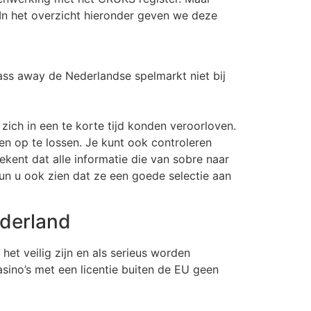
. In het overzicht hieronder geven we deze
 pass away de Nederlandse spelmarkt niet bij
ich in een te korte tijd konden veroorloven.
en op te lossen. Je kunt ook controleren
ekent dat alle informatie die van sobre naar
kun u ook zien dat ze een goede selectie aan
ederland
het veilig zijn en als serieus worden
ino’s met een licentie buiten de EU geen