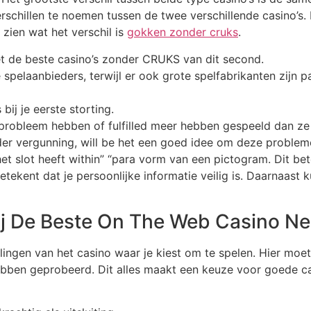
verschillen te noemen tussen de twee verschillende casino’s
 zien wat het verschil is
gokken zonder cruks
.
et de beste casino’s zonder CRUKS van dit second.
e spelaanbieders, terwijl er ook grote spelfabrikanten zijn
ij je eerste storting.
probleem hebben of fulfilled meer hebben gespeeld dan ze z
nder vergunning, will be het een goed idee om deze problem
t slot heeft within” “para vorm van een pictogram. Dit bet
tekent dat je persoonlijke informatie veilig is. Daarnaast 
ij De Beste On The Web Casino N
ingen van het casino waar je kiest om te spelen. Hier moet 
ben geprobeerd. Dit alles maakt een keuze voor goede cas