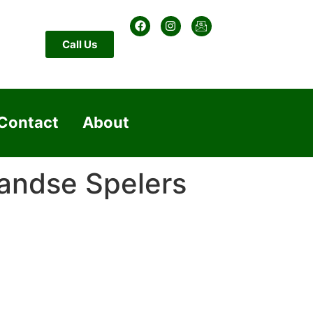
Call Us
Contact
About
landse Spelers