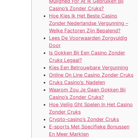
Mulighed For At Ik Gebruiken Bij
Casino’s Zonder Cruks?
Hoe Kies Ik Het Beste Casino
Zonder Nederlandse Vergunning –
Welke Factoren Zijn Bepalend?
Lees De Voorwaarden Zorgvuldig
Door
Is Gokken Bij Een Casino Zonder
Cruks Legaal?
Kies Een Betrouwbare Vergunning
Online On Line Casino Zonder Cruks
Cruks Casino’s: Nadelen
Waarom Zou Je Gaan Gokken Bij
Casino’s Zonder Cruks?
Hoe Veilig Ght Spelen In Het Casino
Zonder Cruks
Crypto-casino’s Zonder Cruks
E-sports Met Specifieke Bonussen
En Meer Markten