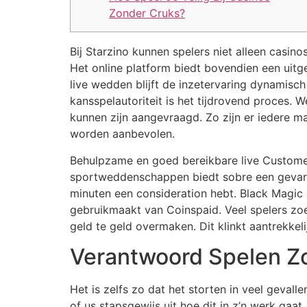
Zonder Cruks?
Bij Starzino kunnen spelers niet alleen cas
Het online platform biedt bovendien een uitg
live wedden blijft de inzetervaring dynamisc
kansspelautoriteit is het tijdrovend proces.
kunnen zijn aangevraagd. Zo zijn er iedere ma
worden aanbevolen.
Behulpzame en goed bereikbare live Customer 
sportweddenschappen biedt sobre een gevariee
minuten een consideration hebt. Black Magic C
gebruikmaakt van Coinspaid. Veel spelers zo
geld te geld overmaken. Dit klinkt aantrekkel
Verantwoord Spelen Z
Het is zelfs zo dat het storten in veel geva
of us stapsgewijs uit hoe dit in z’n werk gaa