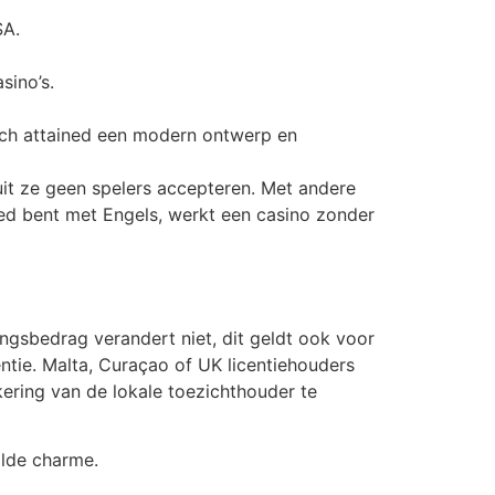
SA.
sino’s.
zich attained een modern ontwerp en
uit ze geen spelers accepteren. Met andere
goed bent met Engels, werkt een casino zonder
ingsbedrag verandert niet, dit geldt ook voor
entie. Malta, Curaçao of UK licentiehouders
kering van de lokale toezichthouder te
alde charme.