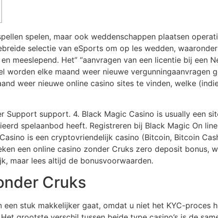
inospellen spelen, maar ook weddenschappen plaatsen opera
ebreide selectie van eSports om op les wedden, waaronder p
h en meeslepend. Het” “aanvragen van een licentie bij een 
 Wel worden elke maand weer nieuwe vergunningaanvragen go
and weer nieuwe online casino sites te vinden, welke (indie
Support support. 4. Black Magic Casino is usually een site
rd spelaanbod heeft. Registreren bij Black Magic On line 
asino is een cryptovriendelijk casino (Bitcoin, Bitcoin Cas
eken een online casino zonder Cruks zero deposit bonus, w
ijk, maar lees altijd de bonusvoorwaarden.
onder Cruks
llen een stuk makkelijker gaat, omdat u niet het KYC-proce
t. Het grootste verschil tussen beide type casino’s is de s