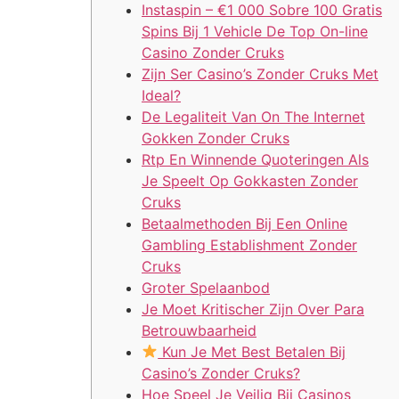
Instaspin – €1 000 Sobre 100 Gratis
Spins Bij 1 Vehicle De Top On-line
Casino Zonder Cruks
Zijn Ser Casino’s Zonder Cruks Met
Ideal?
De Legaliteit Van On The Internet
Gokken Zonder Cruks
Rtp En Winnende Quoteringen Als
Je Speelt Op Gokkasten Zonder
Cruks
Betaalmethoden Bij Een Online
Gambling Establishment Zonder
Cruks
Groter Spelaanbod
Je Moet Kritischer Zijn Over Para
Betrouwbaarheid
Kun Je Met Best Betalen Bij
Casino’s Zonder Cruks?
Hoe Speel Je Veilig Bij Casinos