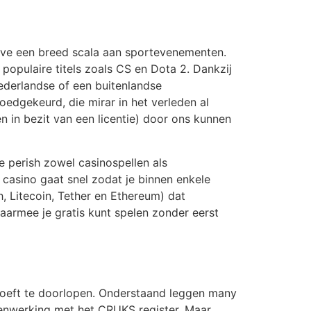
tive een breed scala aan sportevenementen.
opulaire titels zoals CS en Dota 2. Dankzij
Nederlandse of een buitenlandse
edgekeurd, die mirar in het verleden al
n in bezit van een licentie) door ons kunnen
 perish zowel casinospellen als
casino gaat snel zodat je binnen enkele
h, Litecoin, Tether en Ethereum) dat
aarmee je gratis kunt spelen zonder eerst
s hoeft te doorlopen. Onderstaand leggen many
amenwerking met het CRUKS register. Maar